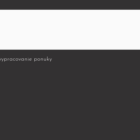
vypracovanie ponuky