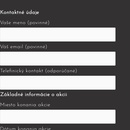
Kontaktné údaje
Vaše meno (povinné)
Váš email (povinné)
Telefinický kontakt (odporúčané)
Základné informácie o akcii
Miesto konania akcie
Dátum konania akcie