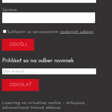
Správa:
Suhlasím so spracovaním
osobných údajov
Prihlásiť sa na odber noviniek
Lasertag vo virtuálnej realite – strhujúca,
adrenalínová tímová zábava.