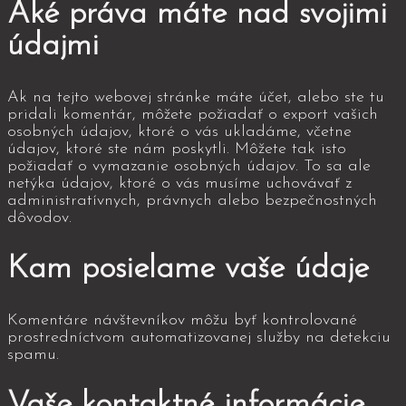
Aké práva máte nad svojimi
údajmi
Ak na tejto webovej stránke máte účet, alebo ste tu
pridali komentár, môžete požiadať o export vašich
osobných údajov, ktoré o vás ukladáme, včetne
údajov, ktoré ste nám poskytli. Môžete tak isto
požiadať o vymazanie osobných údajov. To sa ale
netýka údajov, ktoré o vás musíme uchovávať z
administratívnych, právnych alebo bezpečnostných
dôvodov.
Kam posielame vaše údaje
Komentáre návštevníkov môžu byť kontrolované
prostredníctvom automatizovanej služby na detekciu
spamu.
Vaše kontaktné informácie